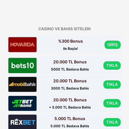
CASINO VE BAHIS SITELERI
%300 Bonus
GİRİŞ
ile Başla!
20.000 TL Bonus
TIKLA
5000 TL Bedava Bahis
20.000 TL Bonus
TIKLA
3000 TL Bedava Bahis
20.000 TL Bonus
TIKLA
+ 5.000 TL Bedava Bahis
5.000 TL Bonus
TIKLA
5.000 TL Bedava Bahis