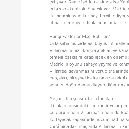
çalışıyor. Real Madrid tarafında ise Xab
orta saha kontrolü öne çıkıyor; Madrid 
kullanarak oyun kurmayı tercih ediyor 
olması nedeniyle deplasmanlarda bile 
Hangi Faktörler Maçı Belirler?
Orta saha mücadelesi büyük ihtimalle m
Villarreal’in hızlı kontra atakları ve ka
temelli baskısını kırabilecek en önemli
Madrid’in oyunu sahaya yayma ve kanatl
Villarreal savunmasını yorup aralarında 
parçaları, bireysel kalite farkı ve teknik
sonucu doğrudan etkileyen diğer unsurl
Geçmiş Karşılaşmaların İpuçları
İki takım arasındaki son randevular gene
bu durum hem Villarreal’in hem de Real
zorlayacak kapasitede hücum hattına sa
Cerámica’daki maçlarda Villarreal’in ke