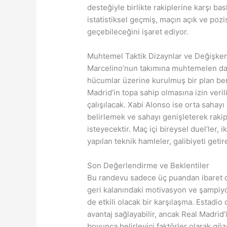
desteğiyle birlikte rakiplerine karşı ba
istatistiksel geçmiş, maçın açık ve poz
geçebileceğini işaret ediyor.
Muhtemel Taktik Dizaynlar ve Değişken
Marcelino’nun takımına muhtemelen da
hücumlar üzerine kurulmuş bir plan be
Madrid’in topa sahip olmasına izin veri
çalışılacak. Xabi Alonso ise orta saha
belirlemek ve sahayı genişleterek rak
isteyecektir. Maç içi bireysel duel’ler, 
yapılan teknik hamleler, galibiyeti getir
Son Değerlendirme ve Beklentiler
Bu randevu sadece üç puandan ibaret de
geri kalanındaki motivasyon ve şampiy
de etkili olacak bir karşılaşma. Estadio 
avantaj sağlayabilir, ancak Real Madrid’
boyunca belirleyici faktörler olarak göz