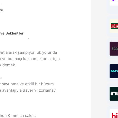
i
sı
ve Beklentiler
i
yet alarak şampiyonluk yolunda
da ve bu maçı kazanmak onlar için
ük demek.
sı
 savunma ve etkili bir hücum
a avantajıyla Bayern’i zorlamayı
shua Kimmich sakat.