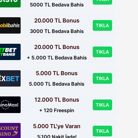
5000 TL Bedava Bahis
20.000 TL Bonus
TIKLA
3000 TL Bedava Bahis
20.000 TL Bonus
TIKLA
+ 5.000 TL Bedava Bahis
5.000 TL Bonus
TIKLA
5.000 TL Bedava Bahis
12.000 TL Bonus
TIKLA
+ 120 Freespin
5.000 TL'ye Varan
TIKLA
%100 Nakit İade!