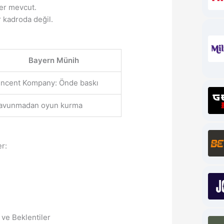
er mevcut.
r kadroda değil.
Bayern Münih
incent Kompany: Önde baskı
avunmadan oyun kurma
r:
ve Beklentiler