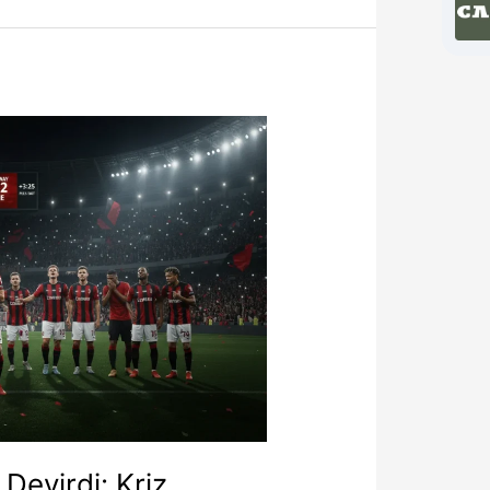
 Devirdi: Kriz