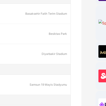
Basaksehir Fatih Terim Stadium
Besiktas Park
Diyarbakir Stadium
Samsun 19 Mayis Stadyumu