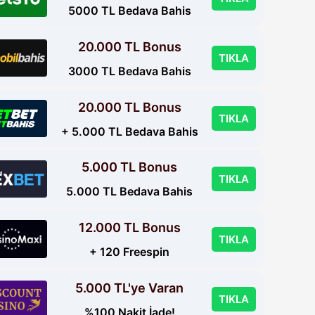
5000 TL Bedava Bahis
20.000 TL Bonus
TIKLA
3000 TL Bedava Bahis
20.000 TL Bonus
TIKLA
+ 5.000 TL Bedava Bahis
5.000 TL Bonus
TIKLA
5.000 TL Bedava Bahis
12.000 TL Bonus
TIKLA
+ 120 Freespin
5.000 TL'ye Varan
TIKLA
%100 Nakit İade!