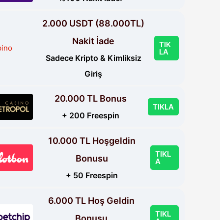
2.000 USDT (88.000TL)
Nakit İade
TIK
LA
Sadece Kripto & Kimliksiz
Giriş
20.000 TL Bonus
TIKLA
+ 200 Freespin
10.000 TL Hoşgeldin
TIKL
Bonusu
A
+ 50 Freespin
6.000 TL Hoş Geldin
TIKL
Bonusu