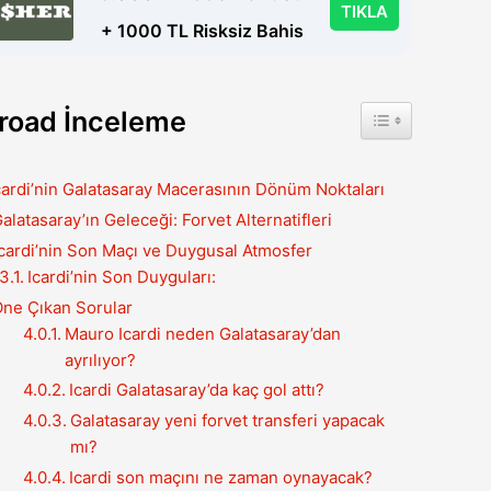
TIKLA
+ 1000 TL Risksiz Bahis
road İnceleme
Toggle Table of 
cardi’nin Galatasaray Macerasının Dönüm Noktaları
alatasaray’ın Geleceği: Forvet Alternatifleri
Icardi’nin Son Maçı ve Duygusal Atmosfer
Icardi’nin Son Duyguları:
ne Çıkan Sorular
Mauro Icardi neden Galatasaray’dan
ayrılıyor?
Icardi Galatasaray’da kaç gol attı?
Galatasaray yeni forvet transferi yapacak
mı?
Icardi son maçını ne zaman oynayacak?