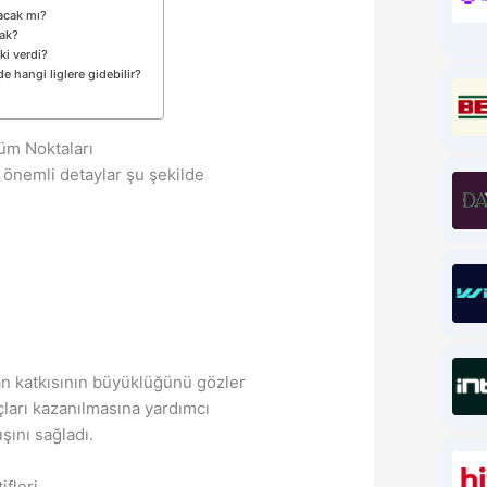
pacak mı?
ak?
pki verdi?
de hangi liglere gidebilir?
üm Noktaları
n önemli detaylar şu şekilde
lan katkısının büyüklüğünü gözler
çları kazanılmasına yardımcı
şını sağladı.
ifleri