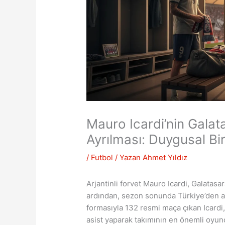
Mauro Icardi’nin Galat
Ayrılması: Duygusal Bi
/
Futbol
/ Yazan
Ahmet Yıldız
Arjantinli forvet Mauro Icardi, Galatasa
ardından, sezon sonunda Türkiye’den ay
formasıyla 132 resmi maça çıkan Icardi,
asist yaparak takımının en önemli oyunc