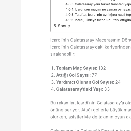
Galatasaray yeni forvet transferi ya
Icardi son maçını ne zaman oynayac
Taraftar, Icardi’nin ayrılığına nasıl te
Icardi, Türkiye futbolunu terk ettiğin
Sonuç
Icardi’nin Galatasaray Macerasının Dön
Icardi’nin Galatasaray’daki kariyerinde
sıralanabilir:
Toplam Maç Sayısı:
132
Attığı Gol Sayısı:
77
Yardımcı Olunan Gol Sayısı:
24
Galatasaray’daki Yaşı:
33
Bu rakamlar, Icardi’nin Galatasaray’a o
önüne seriyor. Attığı gollerle büyük ma
olurken, asistleriyle de takımın oyun akı
Galatasaray’ın Geleceği: Forvet Alternat