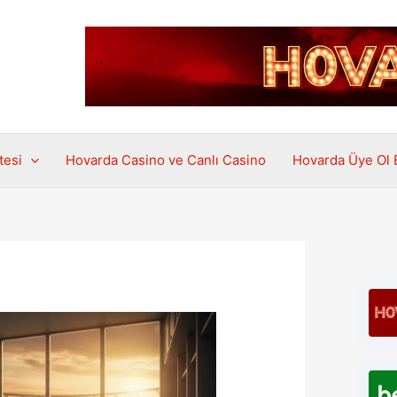
tesi
Hovarda Casino ve Canlı Casino
Hovarda Üye Ol