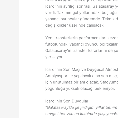
Icardi’nin ayrılığı sonrası, Galatasaray 
verdi. Takımın gol yollarındaki boşluğ
yabancı oyuncular gündemde. Teknik dire
değişiklikler üzerinde çalışacak.
Yeni transferlerin performansları sezo
futbolundaki yabancı oyuncu politikaları
Galatasaray’ın transfer kararlarını de ş
yer alıyor.
Icardi’nin Son Maçı ve Duygusal Atmos
Antalyaspor ile yapılacak olan son maç
için unutulmaz bir anı olacak. Stadyum
yoğunluğu yüksek olacağı bekleniyor.
Icardi’nin Son Duyguları:
“Galatasaray’da geçirdiğim yıllar benim 
sevgisi her zaman kalbimde yaşayacak