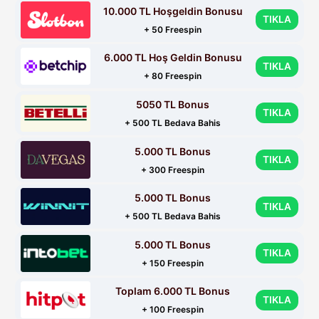
10.000 TL Hoşgeldin Bonusu
TIKLA
+ 50 Freespin
6.000 TL Hoş Geldin Bonusu
TIKLA
+ 80 Freespin
5050 TL Bonus
TIKLA
+ 500 TL Bedava Bahis
5.000 TL Bonus
TIKLA
+ 300 Freespin
5.000 TL Bonus
TIKLA
+ 500 TL Bedava Bahis
5.000 TL Bonus
TIKLA
+ 150 Freespin
Toplam 6.000 TL Bonus
TIKLA
+ 100 Freespin