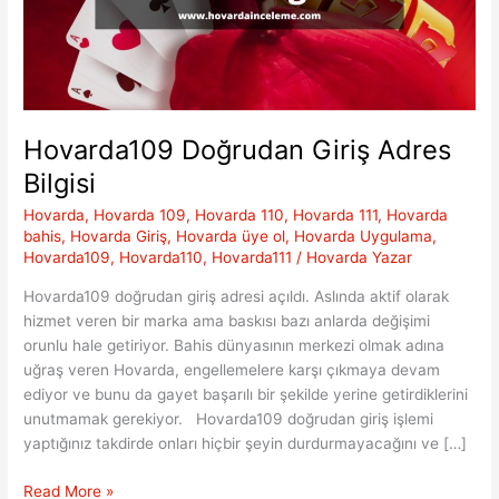
Hovarda109 Doğrudan Giriş Adres
Bilgisi
Hovarda
,
Hovarda 109
,
Hovarda 110
,
Hovarda 111
,
Hovarda
bahis
,
Hovarda Giriş
,
Hovarda üye ol
,
Hovarda Uygulama
,
Hovarda109
,
Hovarda110
,
Hovarda111
/
Hovarda Yazar
Hovarda109 doğrudan giriş adresi açıldı. Aslında aktif olarak
hizmet veren bir marka ama baskısı bazı anlarda değişimi
orunlu hale getiriyor. Bahis dünyasının merkezi olmak adına
uğraş veren Hovarda, engellemelere karşı çıkmaya devam
ediyor ve bunu da gayet başarılı bir şekilde yerine getirdiklerini
unutmamak gerekiyor. Hovarda109 doğrudan giriş işlemi
yaptığınız takdirde onları hiçbir şeyin durdurmayacağını ve […]
Hovarda109
Read More »