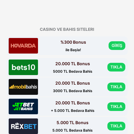
CASINO VE BAHIS SITELERI
%300 Bonus
GİRİŞ
ile Başla!
20.000 TL Bonus
TIKLA
5000 TL Bedava Bahis
20.000 TL Bonus
TIKLA
3000 TL Bedava Bahis
20.000 TL Bonus
TIKLA
+ 5.000 TL Bedava Bahis
5.000 TL Bonus
TIKLA
5.000 TL Bedava Bahis