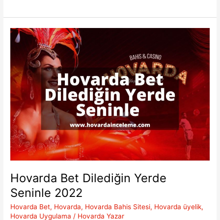
Doğrudan
Giriş
Adres
Bilgisi
Hovarda Bet Dilediğin Yerde
Seninle 2022
Hovarda Bet
,
Hovarda
,
Hovarda Bahis Sitesi
,
Hovarda üyelik
,
Hovarda Uygulama
/
Hovarda Yazar