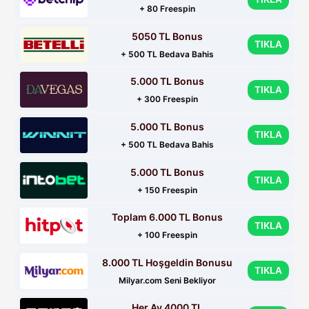
+ 80 Freespin
5050 TL Bonus
TIKLA
+ 500 TL Bedava Bahis
5.000 TL Bonus
TIKLA
+ 300 Freespin
5.000 TL Bonus
TIKLA
+ 500 TL Bedava Bahis
5.000 TL Bonus
TIKLA
+ 150 Freespin
Toplam 6.000 TL Bonus
TIKLA
+ 100 Freespin
8.000 TL Hoşgeldin Bonusu
TIKLA
Milyar.com Seni Bekliyor
Her Ay 4000 TL