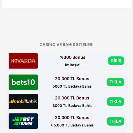
Güncel
Giriş
CASINO VE BAHIS SITELERI
%300 Bonus
GİRİŞ
ile Başla!
20.000 TL Bonus
TIKLA
5000 TL Bedava Bahis
20.000 TL Bonus
TIKLA
3000 TL Bedava Bahis
20.000 TL Bonus
TIKLA
+ 5.000 TL Bedava Bahis