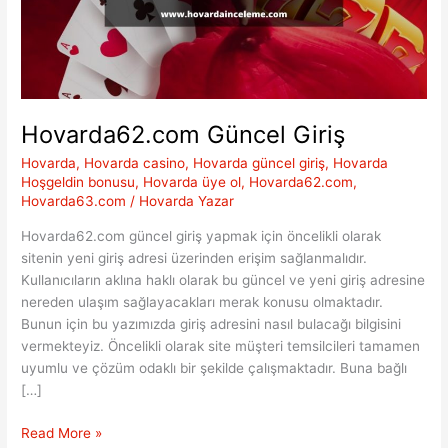
Hovarda62.com Güncel Giriş
Hovarda
,
Hovarda casino
,
Hovarda güncel giriş
,
Hovarda
Hoşgeldin bonusu
,
Hovarda üye ol
,
Hovarda62.com
,
Hovarda63.com
/
Hovarda Yazar
Hovarda62.com güncel giriş yapmak için öncelikli olarak
sitenin yeni giriş adresi üzerinden erişim sağlanmalıdır.
Kullanıcıların aklına haklı olarak bu güncel ve yeni giriş adresine
nereden ulaşım sağlayacakları merak konusu olmaktadır.
Bunun için bu yazımızda giriş adresini nasıl bulacağı bilgisini
vermekteyiz. Öncelikli olarak site müşteri temsilcileri tamamen
uyumlu ve çözüm odaklı bir şekilde çalışmaktadır. Buna bağlı
[…]
Hovarda62.com
Read More »