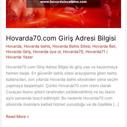
Hovarda70.com Giriş Adresi Bilgisi
Hovarda
,
Hovarda bahis
,
Hovarda Bahis Sitesi
,
Hovarda Bet
,
Hovarda Giriş
,
Hovarda üye ol
,
Hovarda70
,
Hovarda71
/
Hovarda Yazar
Hovarda70.com Giriş Adresi Bilgisi ile giriş yap ve kazanmaya
hemen başla. En güvenilir bahis sitesi arayışlarına giren bahis
kullanıcıları, son yıllarda Hovarda bahis sitesinden yana seçim
yapmaya başlamıştır. Çünkü Hovarda70.com resmi olarak
Curaçao lisans şirketi tarafından yetkilendirilmiş ve bu lisans
aynı zamanda tescil edilmiştir. Bu nedenle Hovarda70.com
sitesinde insanlara kaliteli hizmet sunulduğu ve de özellikle […]
Hovarda70.com
Read More »
Giriş