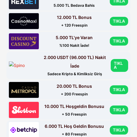
TIKLA
5.000 TL Bedava Bahis
12.000 TL Bonus
TIKLA
+ 120 Freespin
5.000 TL'ye Varan
TIKLA
%100 Nakit İade!
2.000 USDT (96.000 TL) Nakit
TIKL
İade
A
Sadece Kripto & Kimliksiz Giriş
20.000 TL Bonus
TIKLA
+ 200 Freespin
10.000 TL Hoşgeldin Bonusu
TIKLA
+ 50 Freespin
6.000 TL Hoş Geldin Bonusu
TIKLA
+ 80 Freespin