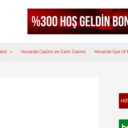
tesi
Hovarda Casino ve Canlı Casino
Hovarda Üye Ol