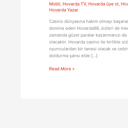
Mobil
,
Hovarda TV
,
Hovarda üye ol
,
Hov
Hovarda Yazar
Casino dünyasına hakim olmayı başaran 
domine eden Hovarda98, sizleri de me
zamanda güzel paralar kazanmanızı da bi
olacaktır. Hovarda casino ile birlikte s
oyunculardan bir tanesi olacak ve cebini
doldurma şansı elde […]
Hovarda98
Read More »
Giriş
Yap
Poker
Oyna