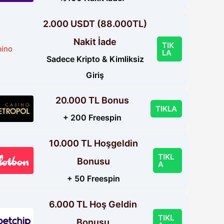
2.000 USDT (88.000TL)
Nakit İade
TIK
LA
Sadece Kripto & Kimliksiz
Giriş
20.000 TL Bonus
TIKLA
+ 200 Freespin
10.000 TL Hoşgeldin
TIKL
Bonusu
A
+ 50 Freespin
6.000 TL Hoş Geldin
TIKL
Bonusu