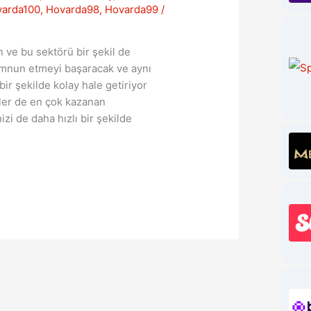
arda100
,
Hovarda98
,
Hovarda99
/
ve bu sektörü bir şekil de
mnun etmeyi başaracak ve aynı
r şekilde kolay hale getiriyor
izler de en çok kazanan
zi de daha hızlı bir şekilde