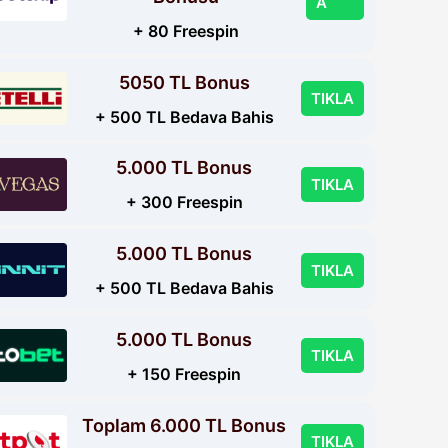
A
+ 80 Freespin
5050 TL Bonus
TIKLA
+ 500 TL Bedava Bahis
5.000 TL Bonus
TIKLA
+ 300 Freespin
5.000 TL Bonus
TIKLA
+ 500 TL Bedava Bahis
5.000 TL Bonus
TIKLA
+ 150 Freespin
Toplam 6.000 TL Bonus
TIKLA