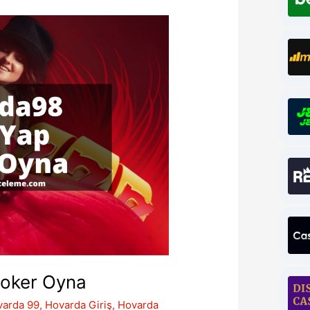
Poker Oyna
varda 99
,
Hovarda Giriş
,
Hovarda