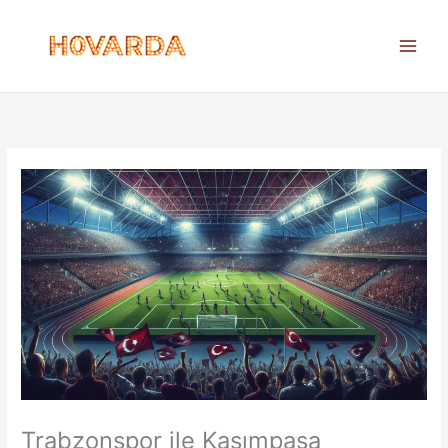
İçeriğe
atla
Trabzonspor ile Kasımpaşa