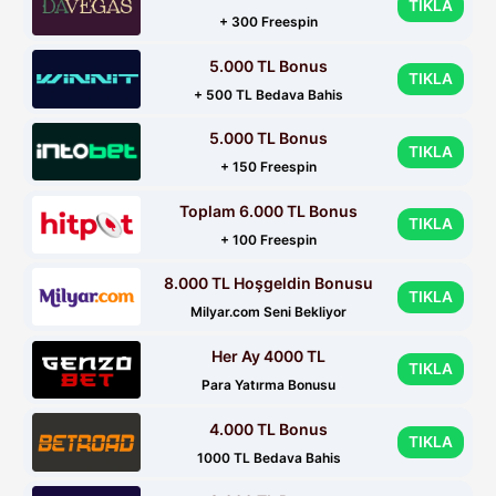
TIKLA
+ 300 Freespin
5.000 TL Bonus
TIKLA
+ 500 TL Bedava Bahis
5.000 TL Bonus
TIKLA
+ 150 Freespin
Toplam 6.000 TL Bonus
TIKLA
+ 100 Freespin
8.000 TL Hoşgeldin Bonusu
TIKLA
Milyar.com Seni Bekliyor
Her Ay 4000 TL
TIKLA
Para Yatırma Bonusu
4.000 TL Bonus
TIKLA
1000 TL Bedava Bahis