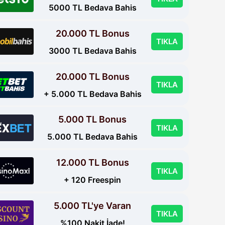
5000 TL Bedava Bahis
20.000 TL Bonus
TIKLA
3000 TL Bedava Bahis
20.000 TL Bonus
TIKLA
+ 5.000 TL Bedava Bahis
5.000 TL Bonus
TIKLA
5.000 TL Bedava Bahis
12.000 TL Bonus
TIKLA
+ 120 Freespin
5.000 TL'ye Varan
TIKLA
%100 Nakit İade!