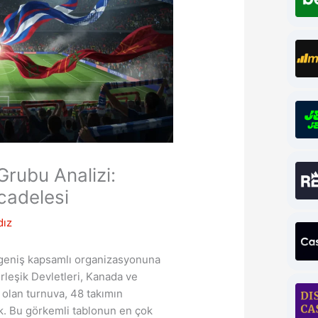
rubu Analizi:
cadelesi
dız
n geniş kapsamlı organizasyonuna
irleşik Devletleri, Kanada ve
olan turnuva, 48 takımın
k. Bu görkemli tablonun en çok