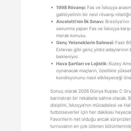
1998 Rövanşı:
Fas ve İskoçya arasınd
galibiyetinin bir nevi rövanşı niteliğ
Ancelotti’nin İlk Sınavı:
Brezilya’nın 
savunma yapan Fas ve İskoçya karşıs
merak konusu.
Genç Yeteneklerin Sahnesi:
Faslı Bi
Estevao gibi genç yıldız adaylarını
bekleniyor.
Hava Şartları ve Lojistik:
Kuzey Ameri
oynanacak maçların, özellikle yüksek
kondisyonunu nasıl etkileyeceği önem
Sonuç olarak 2026 Dünya Kupası C Grub
barındıran bir rekabete sahne olacak. Bre
disiplini, İskoçya’nın mücadelesi ve Hait
futbolseverler için her dakikası heyeca
Favorilerin net olduğu ancak sürprizler
turnuvanın en çok izlenen bölümlerinde