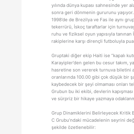
yılında dünya kupası sahnesinde yer al
sonra geri dönmenin gururunu yaşıyor. İ
1998’de de Brezilya ve Fas ile aynı grupt
tekerrürü, İskoç taraftarlar için turnuva
ruhu ve fiziksel oyun yapısıyla tanınan
rakiplerine karşı dirençli futboluyla pu
Gruptaki diğer ekip Haiti ise “kapalı kutu
Karayipler’den gelen bu cesur takım, y
hasretine son vererek turnuva biletini 
oranlarında 100.00 gibi çok düşük bir şa
kaybedecek bir şeyi olmaması onları tehl
Grubun bu iki ekibi, devlerin kapışmas
ve sürpriz bir hikaye yazmaya odaklan
Grup Dinamiklerini Belirleyecek Kritik B
C Grubu’ndaki mücadelenin seyrini deği
şekilde özetlenebilir: