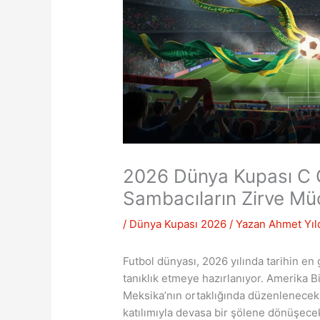
2026 Dünya Kupası C G
Sambacıların Zirve Mü
/
Dünya Kupası 2026
/ Yazan
Ahmet Yıl
Futbol dünyası, 2026 yılında tarihin e
tanıklık etmeye hazırlanıyor. Amerika B
Meksika’nın ortaklığında düzenlenecek 
katılımıyla devasa bir şölene dönüşece