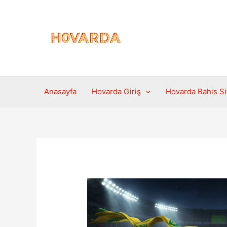
İçeriğe
atla
Anasayfa
Hovarda Giriş
Hovarda Bahis Si