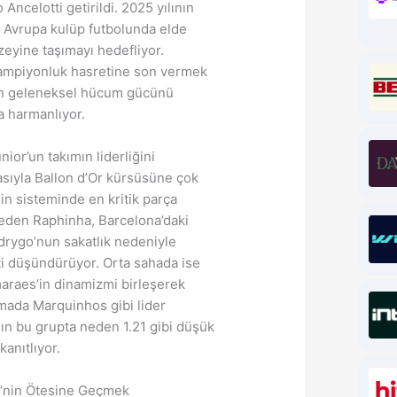
 Ancelotti getirildi. 2025 yılının
, Avrupa kulüp futbolunda elde
zeyine taşımayı hedefliyor.
ampiyonluk hasretine son vermek
nın geleneksel hücum gücünü
a harmanlıyor.
nior’un takımın liderliğini
asıyla Ballon d’Or kürsüsüne çok
nin sisteminde en kritik parça
eden Raphinha, Barcelona’daki
drygo’nun sakatlık nedeniyle
ti düşündürüyor. Orta sahada ise
araes’in dinamizmi birleşerek
mada Marquinhos gibi lider
’nın bu grupta neden 1.21 gibi düşük
kanıtlıyor.
22’nin Ötesine Geçmek