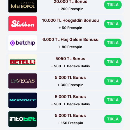
20.000 TL Bonus
TIKLA
+ 200 Freespin
10.000 TL Hoşgeldin Bonusu
TIKLA
+ 50 Freespin
6.000 TL Hoş Geldin Bonusu
TIKLA
+ 80 Freespin
5050 TL Bonus
TIKLA
+ 500 TL Bedava Bahis
5.000 TL Bonus
TIKLA
+ 300 Freespin
5.000 TL Bonus
TIKLA
+ 500 TL Bedava Bahis
5.000 TL Bonus
TIKLA
+ 150 Freespin