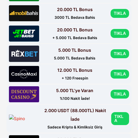
20.000 TL Bonus
TIKLA
3000 TL Bedava Bahis
20.000 TL Bonus
TIKLA
+ 5.000 TL Bedava Bahis
5.000 TL Bonus
TIKLA
5.000 TL Bedava Bahis
12.000 TL Bonus
TIKLA
+ 120 Freespin
5.000 TL'ye Varan
TIKLA
%100 Nakit İade!
2.000 USDT (88.000TL) Nakit
TIKL
İade
A
Sadece Kripto & Kimliksiz Giriş