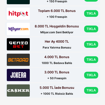
+ 150 Freespin
Toplam 6.000 TL Bonus
TIKLA
+ 100 Freespin
8.000 TL Hoşgeldin Bonusu
TIKLA
Milyar.com Seni Bekliyor
Her Ay 4000 TL
TIKLA
Para Yatırma Bonusu
4.000 TL Bonus
TIKLA
1000 TL Bedava Bahis
3.000 TL Bonus
TIKLA
+ 50 Freespin
5.000 TL İade Bonusu
TIKLA
+ 1000 TL Risksiz Bahis