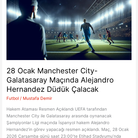
28 Ocak Manchester City-
Galatasaray Maçında Alejandro
Hernandez Düdük Çalacak
Futbol
/
Mustafa Demir
Hakem Ataması Resmen Açıklandı UEFA tarafından
Manchester City ile Galatasaray arasında oynanacak
Şampiyonlar Ligi maçında İspanyol hakem Alejandro
Hernandez‘in görev yapacağı resmen açıklandı. Maç, 28 Ocak
2026 Çarşamba günü saat 23:00’te Etihad Stadyumu’nda