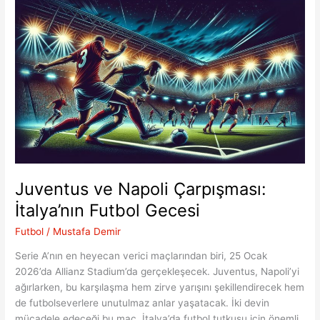
ve
Milan
Karşılaşması
İçin
Stratejiler
Juventus ve Napoli Çarpışması:
İtalya’nın Futbol Gecesi
Futbol
/
Mustafa Demir
Serie A’nın en heyecan verici maçlarından biri, 25 Ocak
2026’da Allianz Stadium’da gerçekleşecek. Juventus, Napoli’yi
ağırlarken, bu karşılaşma hem zirve yarışını şekillendirecek hem
de futbolseverlere unutulmaz anlar yaşatacak. İki devin
mücadele edeceği bu maç, İtalya’da futbol tutkusu için önemli