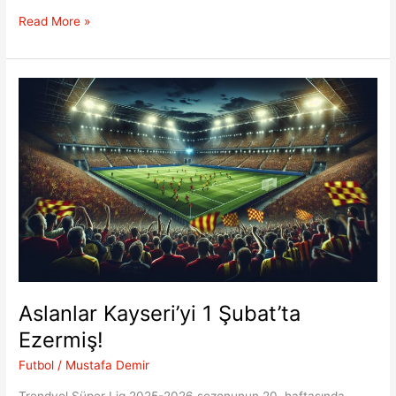
Kocaelispor’un
Read More »
Tarihi
Maç
Öncesi
Hazırlık
Durumu:
Fenerbahçe
Karşılaşmasına
Gidişat
Aslanlar Kayseri’yi 1 Şubat’ta
Ezermiş!
Futbol
/
Mustafa Demir
Trendyol Süper Lig 2025-2026 sezonunun 20. haftasında