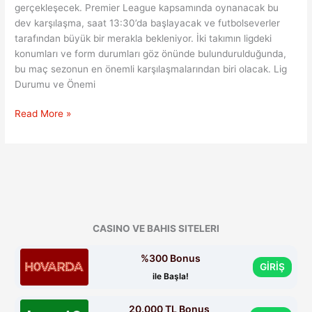
gerçekleşecek. Premier League kapsamında oynanacak bu
dev karşılaşma, saat 13:30’da başlayacak ve futbolseverler
tarafından büyük bir merakla bekleniyor. İki takımın ligdeki
konumları ve form durumları göz önünde bulundurulduğunda,
bu maç sezonun en önemli karşılaşmalarından biri olacak. Lig
Durumu ve Önemi
Manchester
Read More »
Derbisi:
Büyük
Çarpışma
Öncesi
Analiz
CASINO VE BAHIS SITELERI
%300 Bonus
GİRİŞ
ile Başla!
20.000 TL Bonus