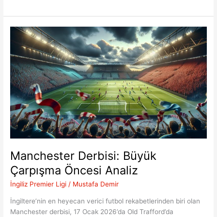
Bridge’de
Kritik
Randevu:
Chelsea
ve
Brentford
Manchester Derbisi: Büyük
Çarpışma Öncesi Analiz
İngiliz Premier Ligi
/
Mustafa Demir
İngiltere’nin en heyecan verici futbol rekabetlerinden biri olan
Manchester derbisi, 17 Ocak 2026’da Old Trafford’da