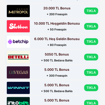
20.000 TL Bonus
TIKLA
+ 200 Freespin
10.000 TL Hoşgeldin Bonusu
TIKLA
+ 50 Freespin
6.000 TL Hoş Geldin Bonusu
TIKLA
+ 80 Freespin
5050 TL Bonus
TIKLA
+ 500 TL Bedava Bahis
5.000 TL Bonus
TIKLA
+ 300 Freespin
5.000 TL Bonus
TIKLA
+ 500 TL Bedava Bahis
5.000 TL Bonus
TIKLA