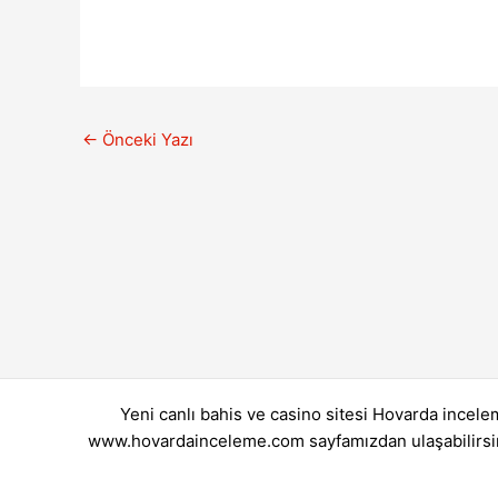
←
Önceki Yazı
Yeni canlı bahis ve casino sitesi Hovarda inceleme
www.hovardainceleme.com sayfamızdan ulaşabilirsiniz