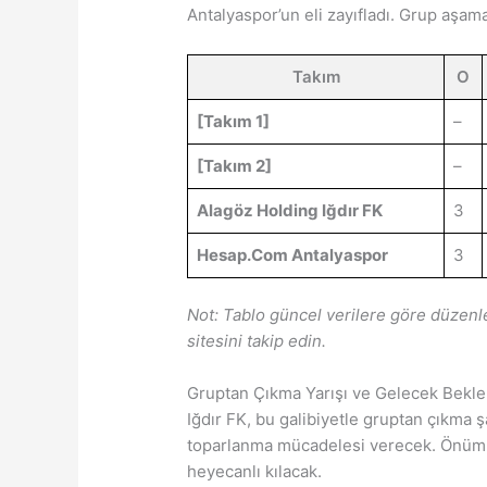
Antalyaspor’un eli zayıfladı. Grup aşam
Takım
O
[Takım 1]
–
[Takım 2]
–
Alagöz Holding Iğdır FK
3
Hesap.Com Antalyaspor
3
Not: Tablo güncel verilere göre düzenl
sitesini takip edin.
Gruptan Çıkma Yarışı ve Gelecek Beklen
Iğdır FK, bu galibiyetle gruptan çıkma ş
toparlanma mücadelesi verecek. Önümü
heyecanlı kılacak.