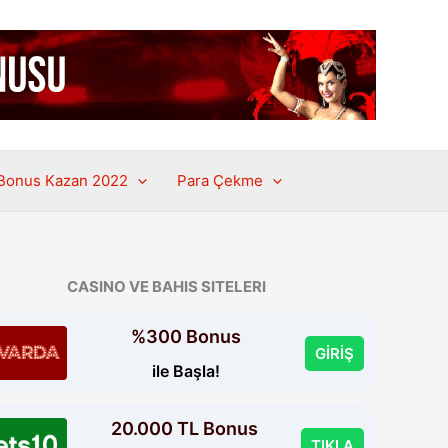
 Bonus Kazan 2022
Para Çekme
CASINO VE BAHIS SITELERI
%300 Bonus
GİRİŞ
ile Başla!
20.000 TL Bonus
TIKLA