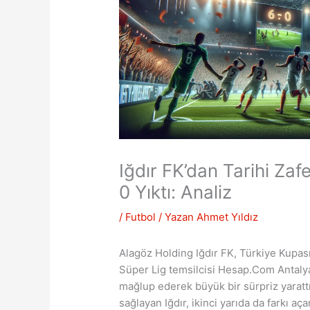
Iğdır FK’dan Tarihi Zaf
0 Yıktı: Analiz
/
Futbol
/ Yazan
Ahmet Yıldız
Alagöz Holding Iğdır FK, Türkiye Kupas
Süper Lig temsilcisi Hesap.Com Antalyas
mağlup ederek büyük bir sürpriz yarattı
sağlayan Iğdır, ikinci yarıda da farkı aça