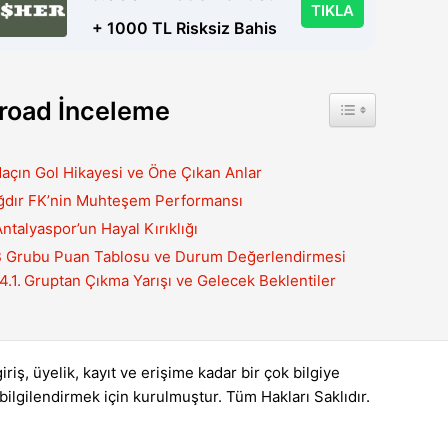
TIKLA
+ 1000 TL Risksiz Bahis
road İnceleme
Toggle Table of 
açın Gol Hikayesi ve Öne Çıkan Anlar
ğdır FK’nin Muhteşem Performansı
ntalyaspor’un Hayal Kırıklığı
 Grubu Puan Tablosu ve Durum Değerlendirmesi
Gruptan Çıkma Yarışı ve Gelecek Beklentiler
riş, üyelik, kayıt ve erişime kadar bir çok bilgiye
lgilendirmek için kurulmuştur. Tüm Hakları Saklıdır.