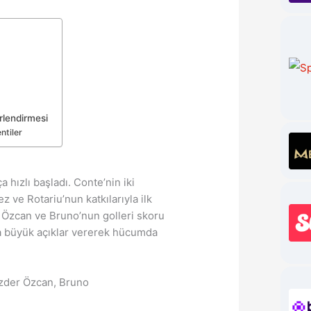
lendirmesi
ntiler
 hızlı başladı. Conte’nin iki
 ve Rotariu’nun katkılarıyla ilk
r Özcan ve Bruno’nun golleri skoru
da büyük açıklar vererek hücumda
Özder Özcan, Bruno