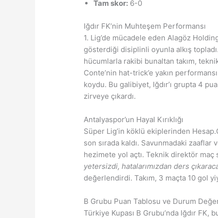
Tam skor:
6-0
Iğdır FK’nin Muhteşem Performansı
1. Lig’de mücadele eden Alagöz Holding 
gösterdiği disiplinli oyunla alkış topla
hücumlarla rakibi bunaltan takım, teknik
Conte’nin hat-trick’e yakın performans
koydu. Bu galibiyet, Iğdır’ı grupta 4 pua
zirveye çıkardı.
Antalyaspor’un Hayal Kırıklığı
Süper Lig’in köklü ekiplerinden Hesap
son sırada kaldı. Savunmadaki zaaflar v
hezimete yol açtı. Teknik direktör maç 
yetersizdi, hatalarımızdan ders çıkarac
değerlendirdi. Takım, 3 maçta 10 gol yi
B Grubu Puan Tablosu ve Durum Değer
Türkiye Kupası B Grubu’nda Iğdır FK, bu